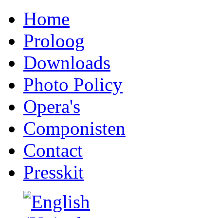
Home
Proloog
Downloads
Photo Policy
Opera's
Componisten
Contact
Presskit