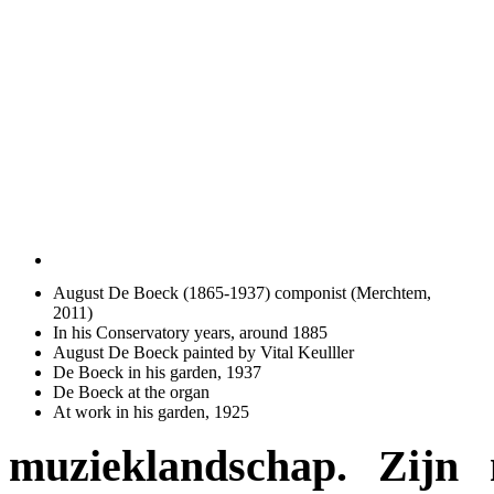
August De Boeck (1865-1937) componist (Merchtem,
2011)
In his Conservatory years, around 1885
August De Boeck painted by Vital Keulller
De Boeck in his garden, 1937
De Boeck at the organ
At work in his garden, 1925
muzieklandschap. Zijn 