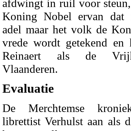
afdwingt in ruil voor steun
Koning Nobel ervan dat n
adel maar het volk de Kon
vrede wordt getekend en 
Reinaert als de Vrijh
Vlaanderen.
Evaluatie
De Merchtemse kroniek
librettist Verhulst aan als