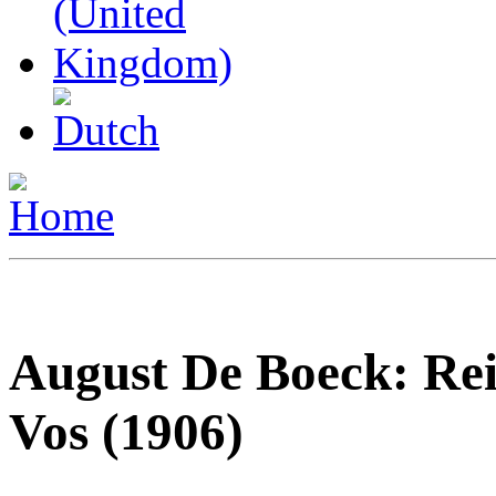
August De Boeck: Rei
Vos (1906)