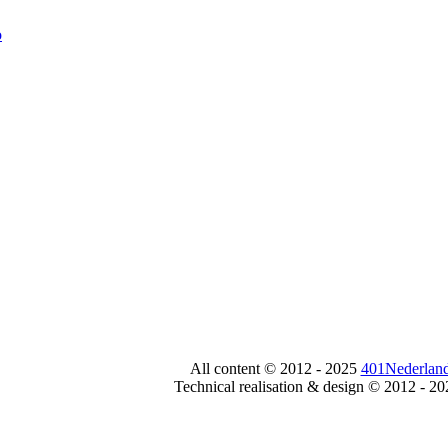
All content © 2012 - 2025
401Nederland
Technical realisation & design © 2012 - 2