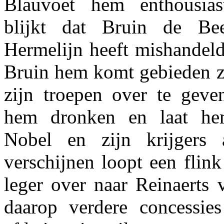
Blauvoet hem enthousias
blijkt dat Bruin de Bee
Hermelijn heeft mishandeld
Bruin hem komt gebieden z
zijn troepen over te geven
hem dronken en laat he
Nobel en zijn krijgers
verschijnen loopt een flin
leger over naar Reinaerts 
daarop verdere concessie