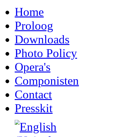
Home
Proloog
Downloads
Photo Policy
Opera's
Componisten
Contact
Presskit