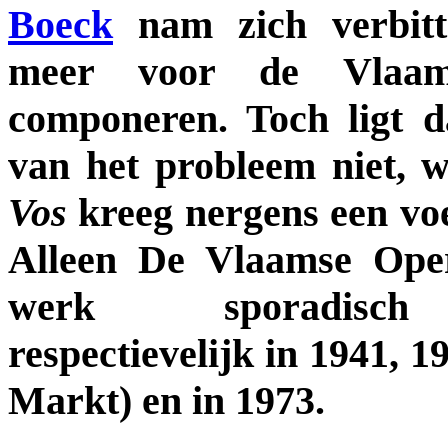
Boeck
nam zich verbitt
meer voor de Vlaa
componeren. Toch ligt 
van het probleem niet, 
Vos
kreeg nergens een voe
Alleen De Vlaamse Oper
werk sporadisch
respectievelijk in 1941, 1
Markt) en in 1973.