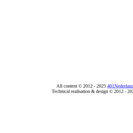
All content © 2012 - 2025
401Nederland
Technical realisation & design © 2012 - 2