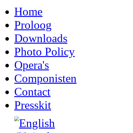
Home
Proloog
Downloads
Photo Policy
Opera's
Componisten
Contact
Presskit