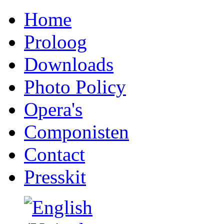
Home
Proloog
Downloads
Photo Policy
Opera's
Componisten
Contact
Presskit