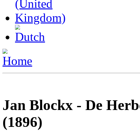
Jan Blockx - De Herb
(1896)