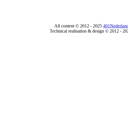
All content © 2012 - 2025
401Nederland
Technical realisation & design © 2012 - 2