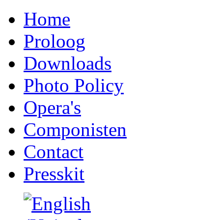
Home
Proloog
Downloads
Photo Policy
Opera's
Componisten
Contact
Presskit