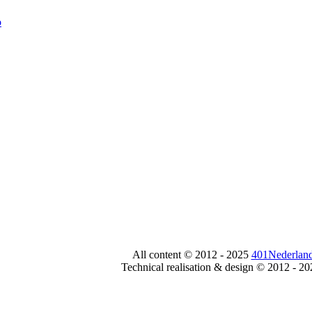
All content © 2012 - 2025
401Nederland
Technical realisation & design © 2012 - 2