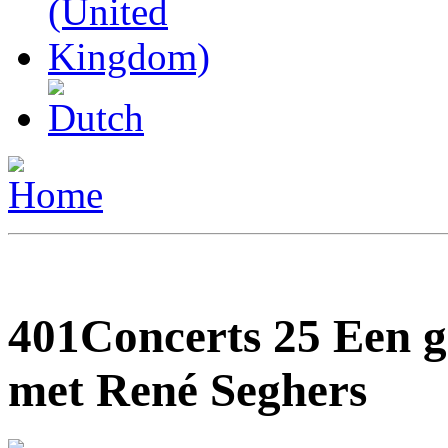
401Concerts 25 Een 
met René Seghers