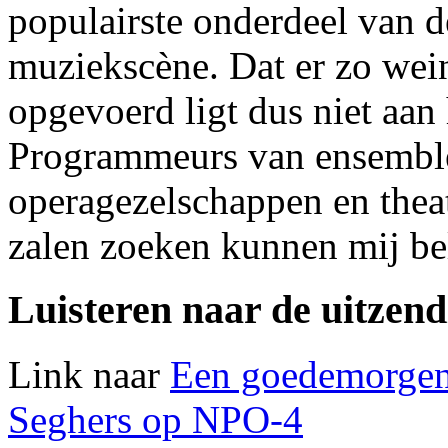
populairste onderdeel van d
muziekscène. Dat er zo wei
opgevoerd ligt dus niet aan 
Programmeurs van ensembl
operagezelschappen en theat
zalen zoeken kunnen mij be
Luisteren naar de uitzend
Link naar
Een goedemorgen
Seghers op NPO-4