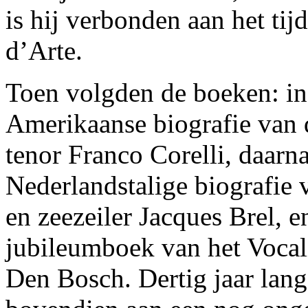
is hij verbonden aan het tijd
d’Arte.
Toen volgden de boeken: i
Amerikaanse biografie van d
tenor Franco Corelli, daarn
Nederlandstalige biografie 
en zeezeiler Jacques Brel, e
jubileumboek van het Vocal
Den Bosch. Dertig jaar lang