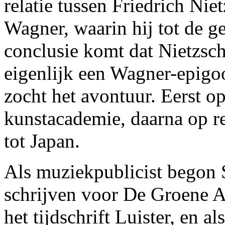
relatie tussen Friedrich Nie
Wagner, waarin hij tot de 
conclusie komt dat Nietzsch
eigenlijk een Wagner-epigo
zocht het avontuur. Eerst o
kunstacademie, daarna op re
tot Japan.
Als muziekpublicist begon 
schrijven voor De Groene 
het tijdschrift Luister, en al