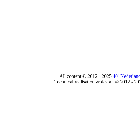
All content © 2012 - 2025
401Nederland
Technical realisation & design © 2012 - 2