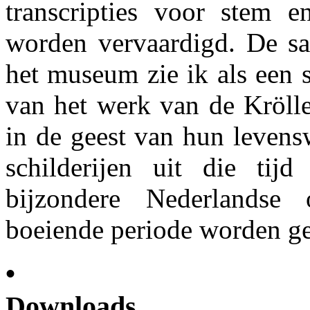
transcripties voor stem 
worden vervaardigd. De s
het museum zie ik als een s
van het werk van de Krölle
in de geest van hun levens
schilderijen uit die ti
bijzondere Nederlandse 
boeiende periode worden ge
•
Downloads