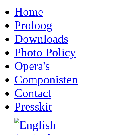
Home
Proloog
Downloads
Photo Policy
Opera's
Componisten
Contact
Presskit