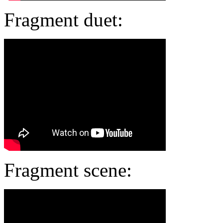
Fragment duet:
Fragment scene: