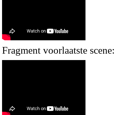
Fragment voorlaatste scene: