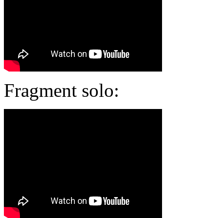
Fragment solo: