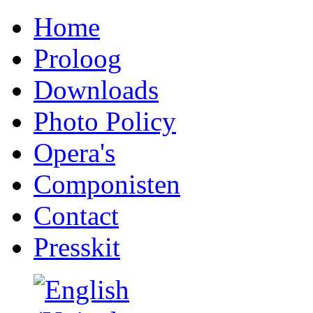
Home
Proloog
Downloads
Photo Policy
Opera's
Componisten
Contact
Presskit