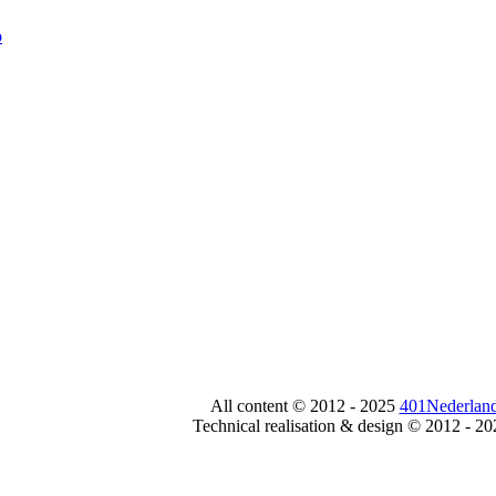
All content © 2012 - 2025
401Nederland
Technical realisation & design © 2012 - 2