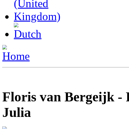
Floris van Bergeijk 
Julia