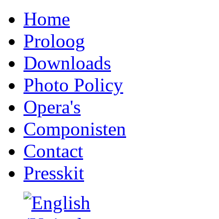
Home
Proloog
Downloads
Photo Policy
Opera's
Componisten
Contact
Presskit