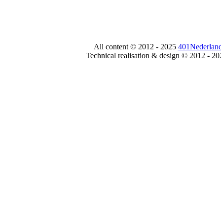
All content © 2012 - 2025
401Nederland
Technical realisation & design © 2012 - 2