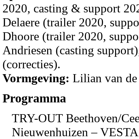
2020, casting & support 20
Delaere (trailer 2020, suppor
Dhoore (trailer 2020, suppo
Andriesen (casting support)
(correcties).
Vormgeving:
Lilian van de
Programma
TRY-OUT Beethoven/Cee
Nieuwenhuizen – VESTA