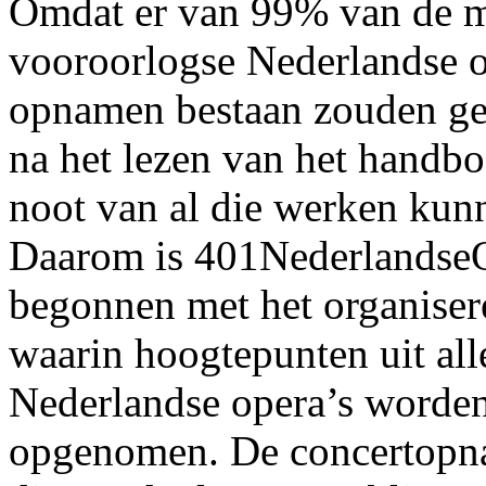
Omdat er van 99% van de m
vooroorlogse Nederlandse o
opnamen bestaan zouden ge
na het lezen van het handbo
noot van al die werken kun
Daarom is 401NederlandseO
begonnen met het organiser
waarin hoogtepunten uit al
Nederlandse opera’s worden
opgenomen. De concertopn