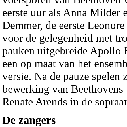
eerste uur als Anna Milder 
Demmer, de eerste Leonore 
voor de gelegenheid met tr
pauken uitgebreide Apollo 
een op maat van het ensem
versie. Na de pauze spelen z
bewerking van Beethovens
Renate Arends in de sopraan
De zangers