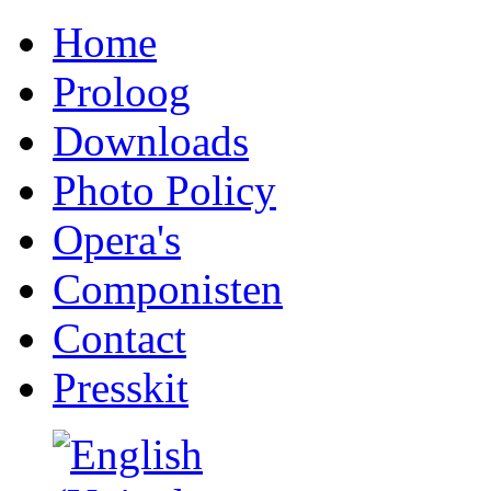
Home
Proloog
Downloads
Photo Policy
Opera's
Componisten
Contact
Presskit