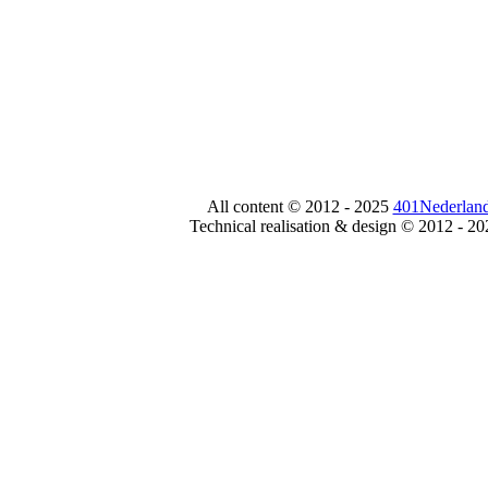
All content © 2012 - 2025
401Nederland
Technical realisation & design © 2012 - 2