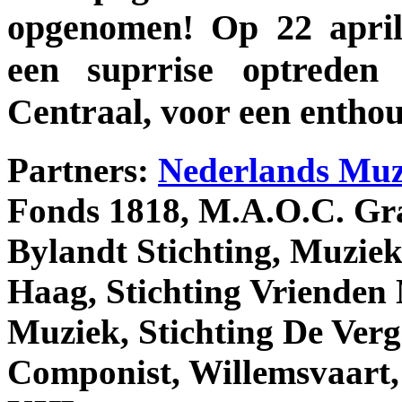
opgenomen! Op 22 apri
een suprrise optrede
Centraal, voor een enthou
Partners:
Nederlands Muzi
Fonds 1818, M.A.O.C. Gr
Bylandt Stichting, Muzie
Haag, Stichting Vrienden
Muziek, Stichting De Verg
Componist, Willemsvaart