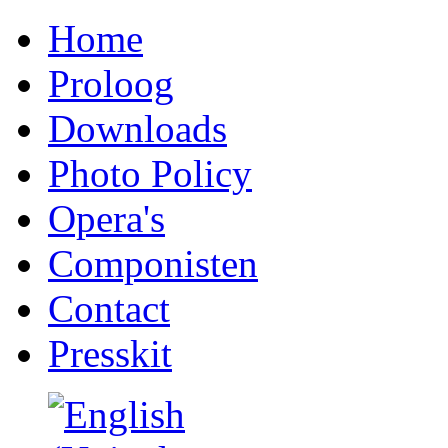
Home
Proloog
Downloads
Photo Policy
Opera's
Componisten
Contact
Presskit