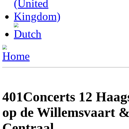
401Concerts 12 Haag
op de Willemsvaart 
Centraal