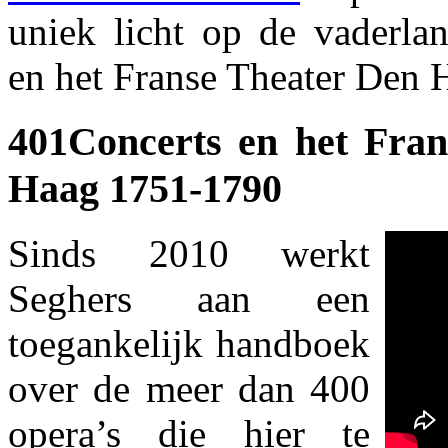
uniek licht op de vaderlan
en het Franse Theater Den
401Concerts en het Fra
Haag 1751-1790
Sinds 2010 werkt
Seghers aan een
toegankelijk handboek
over de meer dan 400
opera’s die hier te