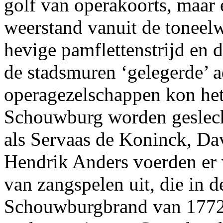
golf van operakoorts, maar 
weerstand vanuit de toneelw
hevige pamflettenstrijd en 
de stadsmuren ‘gelegerde’ 
operagezelschappen kon het
Schouwburg worden geslec
als Servaas de Koninck, Da
Hendrik Anders voerden er 
van zangspelen uit, die in d
Schouwburgbrand van 1772