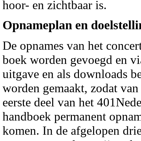
hoor- en zichtbaar is.
Opnameplan en doelstelli
De opnames van het concert 
boek worden gevoegd en vi
uitgave en als downloads b
worden gemaakt, zodat van al
eerste deel van het 401Ned
handboek permanent opnam
komen. In de afgelopen drie 