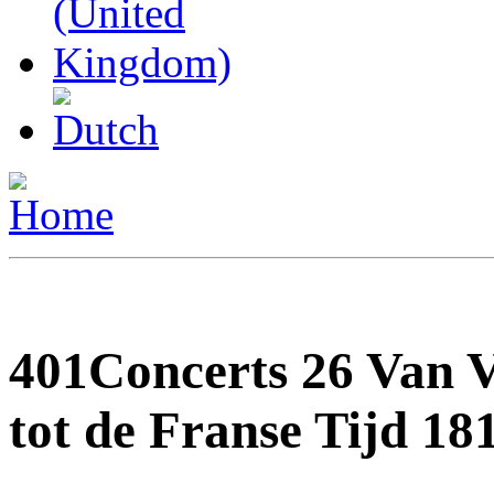
401Concerts 26 Van 
tot de Franse Tijd 18