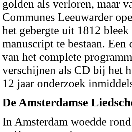
golden als verloren, maar v
Communes Leeuwarder oper
het gebergte uit 1812 bleek
manuscript te bestaan. Een
van het complete programm
verschijnen als CD bij het 
12 jaar onderzoek inmiddels
De Amsterdamse Liedsch
In Amsterdam woedde rond 