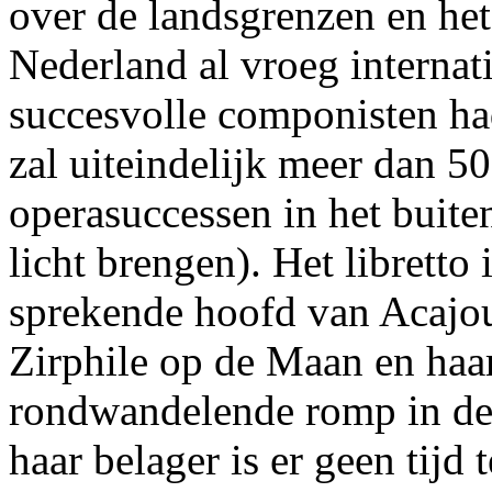
over de landsgrenzen en het
Nederland al vroeg internat
succesvolle componisten ha
zal uiteindelijk meer dan 5
operasuccessen in het buite
licht brengen). Het libretto 
sprekende hoofd van Acajou
Zirphile op de Maan en haa
rondwandelende romp in de 
haar belager is er geen tijd