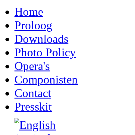
Home
Proloog
Downloads
Photo Policy
Opera's
Componisten
Contact
Presskit