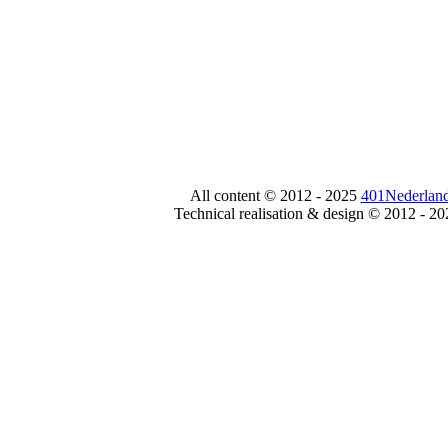
All content © 2012 - 2025
401Nederland
Technical realisation & design © 2012 - 2