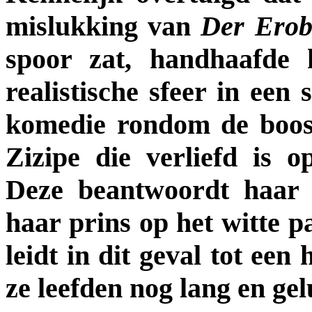
mislukking van
Der Erob
spoor zat, handhaafde 
realistische sfeer in een 
komedie rondom de boos
Zizipe die verliefd is
Deze beantwoordt haar l
haar prins op het witte pa
leidt in dit geval tot een
ze leefden nog lang en gel