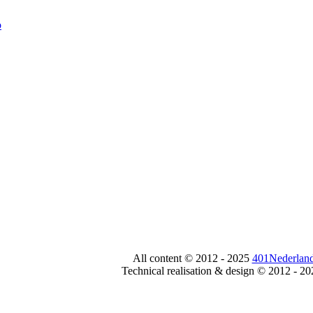
All content © 2012 - 2025
401Nederland
Technical realisation & design © 2012 - 2