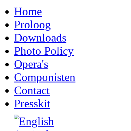
Home
Proloog
Downloads
Photo Policy
Opera's
Componisten
Contact
Presskit