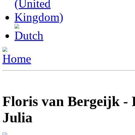
Floris van Bergeijk 
Julia