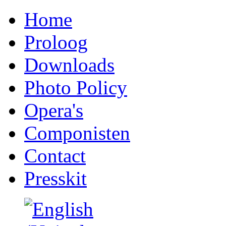
Home
Proloog
Downloads
Photo Policy
Opera's
Componisten
Contact
Presskit