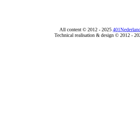
All content © 2012 - 2025
401Nederland
Technical realisation & design © 2012 - 2