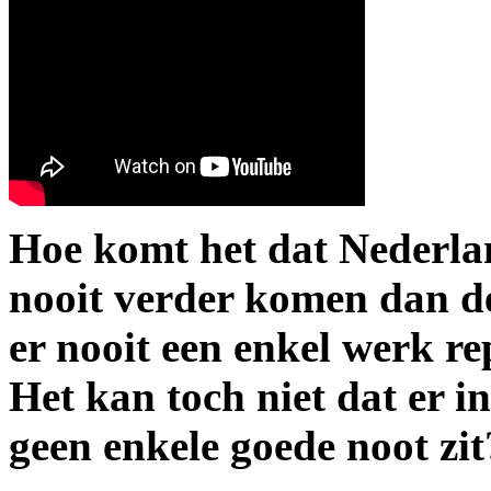
Hoe komt het dat Nederla
nooit verder komen dan d
er nooit een enkel werk re
Het kan toch niet dat er i
geen enkele goede noot zit