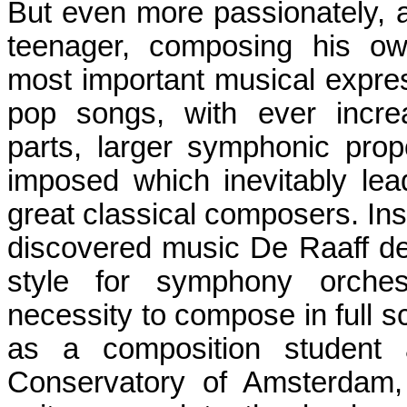
But even more passionately, 
teenager, composing his o
most important musical expres
pop songs, with ever increa
parts, larger symphonic pro
imposed which inevitably le
great classical composers. Ins
discovered music De Raaff d
style for symphony orchest
necessity to compose in full sc
as a composition student 
Conservatory of Amsterdam,