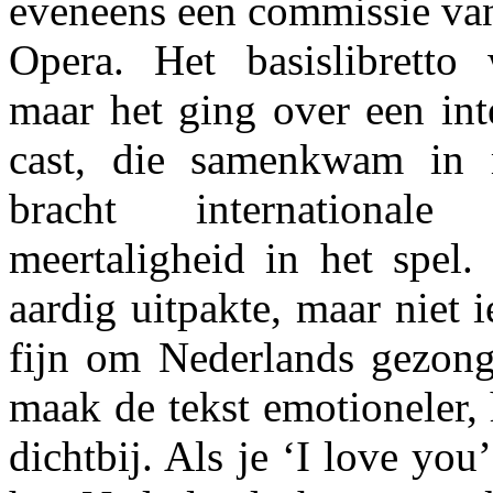
eveneens een commissie va
Opera. Het basislibretto
maar het ging over een int
cast, die samenkwam in 
bracht internationale
meertaligheid in het spel.
aardig uitpakte, maar niet 
fijn om Nederlands gezong
maak de tekst emotioneler,
dichtbij. Als je ‘I love yo