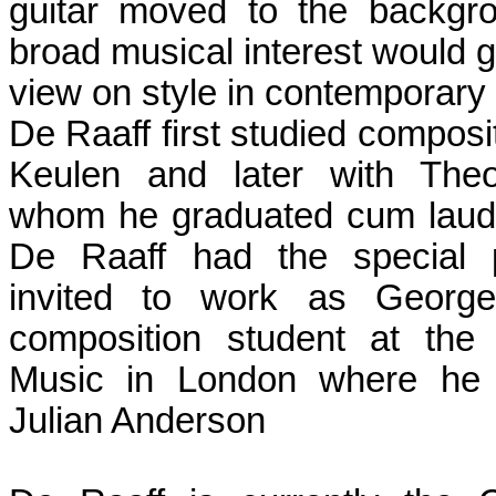
guitar moved to the backgro
broad musical interest would g
view on style in contemporary
De Raaff first studied composi
Keulen and later with Theo
whom he graduated cum laude
De Raaff had the special p
invited to work as George
composition student at the
Music in London where he a
Julian Anderson