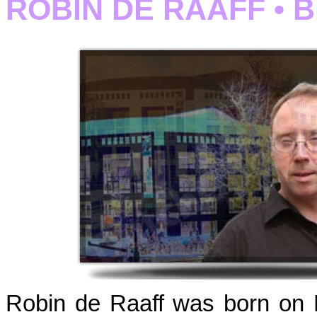
ROBIN DE RAAFF • 
Robin de Raaff was born on