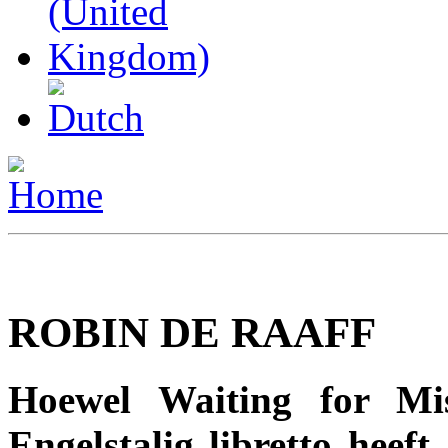
ROBIN DE RAAFF
Hoewel Waiting for Mi
Engelstalig libretto heeft