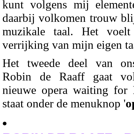
kunt volgens mij element
daarbij volkomen trouw bli
muzikale taal. Het voelt
verrijking van mijn eigen ta
Het tweede deel van on
Robin de Raaff gaat vol
nieuwe opera waiting for
staat onder de menuknop '
o
•