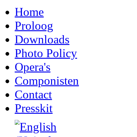
Home
Proloog
Downloads
Photo Policy
Opera's
Componisten
Contact
Presskit