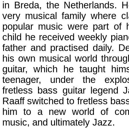
in Breda, the Netherlands. 
very musical family where c
popular music were part of hi
child he received weekly pian
father and practised daily. D
his own musical world throug
guitar, which he taught him
teenager, under the explos
fretless bass guitar legend 
Raaff switched to fretless bass
him to a new world of comp
music, and ultimately Jazz.