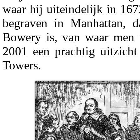
waar hij uiteindelijk in 167
begraven in Manhattan, d
Bowery is, van waar men 
2001 een prachtig uitzich
Towers.