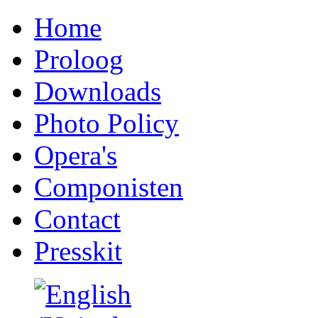
Home
Proloog
Downloads
Photo Policy
Opera's
Componisten
Contact
Presskit