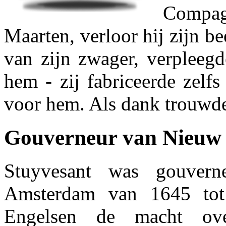
Compa
Maarten, verloor hij zijn be
van zijn zwager, verpleegd
hem - zij fabriceerde zelf
voor hem. Als dank trouwde
Gouverneur van Nieuw
Stuyvesant was gouver
Amsterdam van 1645 tot
Engelsen de macht ov