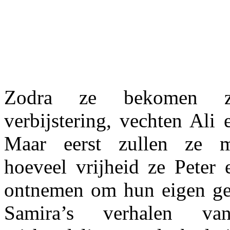
Zodra ze bekomen 
verbijstering, vechten Ali 
Maar eerst zullen ze m
hoeveel vrijheid ze Peter 
ontnemen om hun eigen ge
Samira’s verhalen v