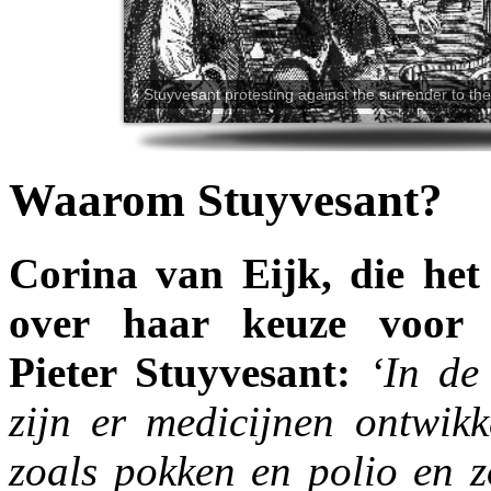
Waarom Stuyvesant?
Corina van Eijk, die het
over haar keuze voor 
Pieter Stuyvesant:
‘In de
zijn er medicijnen ontwikk
zoals pokken en polio en 