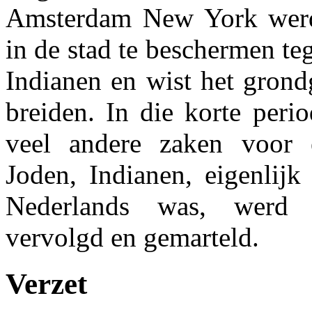
Amsterdam New York werd.
in de stad te beschermen te
Indianen en wist het grondg
breiden. In die korte peri
veel andere zaken voor e
Joden, Indianen, eigenlijk
Nederlands was, werd 
vervolgd en gemarteld.
Verzet