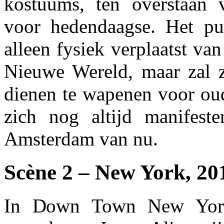
kostuums, ten overstaan 
voor hedendaagse. Het pu
alleen fysiek verplaatst va
Nieuwe Wereld, maar zal 
dienen te wapenen voor ou
zich nog altijd manifest
Amsterdam van nu.
Scène 2 – New York, 20
In Down Town New York 