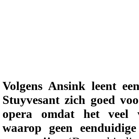
Volgens Ansink leent ee
Stuyvesant zich goed voo
opera omdat het veel 
waarop geen eenduidige