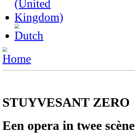
STUYVESANT ZERO
Een opera in twee scène