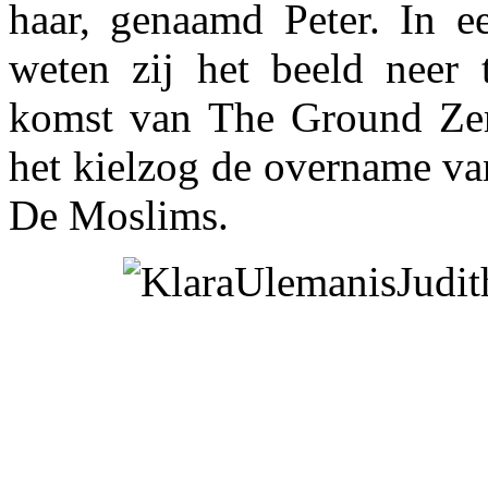
haar, genaamd Peter. In 
weten zij het beeld neer 
komst van The Ground Ze
het kielzog de overname v
De Moslims.