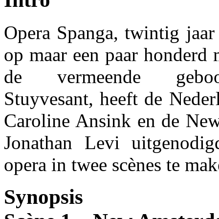
Opera Spanga, twintig jaar
op maar een paar honderd m
de vermeende geboor
Stuyvesant, heeft de Neder
Caroline Ansink en de New 
Jonathan Levi uitgenodi
opera in twee scènes te mak
Synopsis