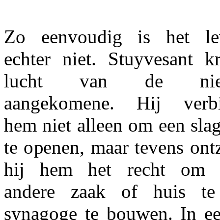
Zo eenvoudig is het le
echter niet. Stuyvesant kr
lucht van de nie
aangekomene. Hij verbi
hem niet alleen om een slag
te openen, maar tevens ont
hij hem het recht om 
andere zaak of huis t
synagoge te bouwen. In een