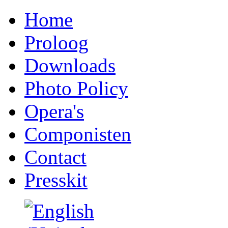
Home
Proloog
Downloads
Photo Policy
Opera's
Componisten
Contact
Presskit