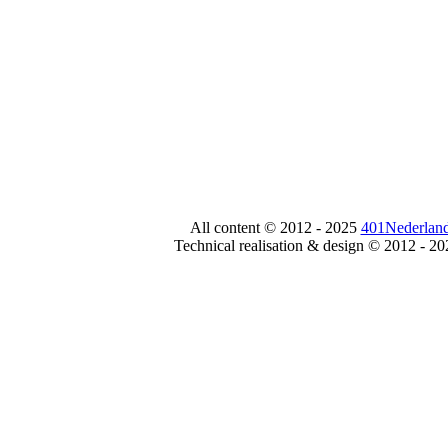
All content © 2012 - 2025
401Nederland
Technical realisation & design © 2012 - 2