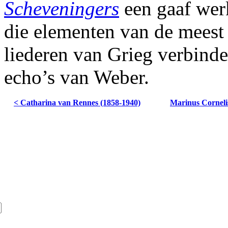
Scheveningers
een gaaf wer
die elementen van de meest
liederen van Grieg verbinde
echo’s van Weber.
< Catharina van Rennes (1858-1940)
Marinus Corneli