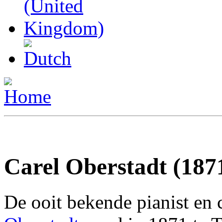
Carel Oberstadt (187
De ooit bekende pianist en