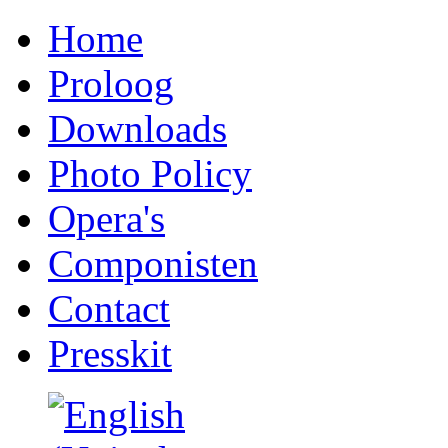
Home
Proloog
Downloads
Photo Policy
Opera's
Componisten
Contact
Presskit