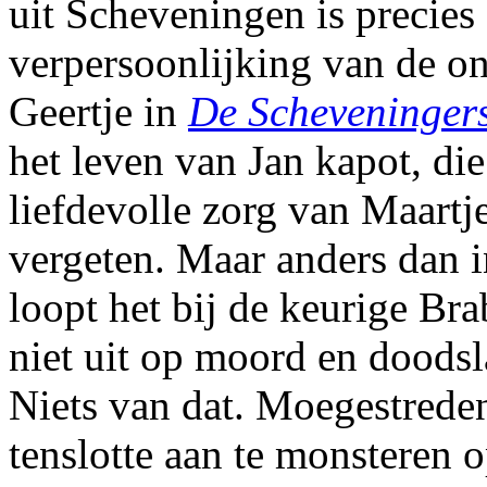
uit Scheveningen is precies
verpersoonlijking van de on
Geertje in
De Scheveninger
het leven van Jan kapot, di
liefdevolle zorg van Maartj
vergeten. Maar anders dan 
loopt het bij de keurige Br
niet uit op moord en doodsla
Niets van dat. Moegestreden
tenslotte aan te monsteren 