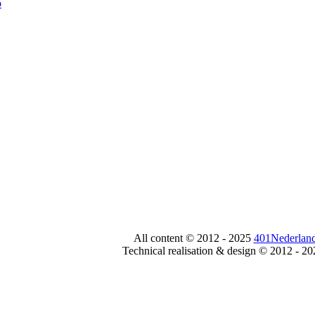
All content © 2012 - 2025
401Nederland
Technical realisation & design © 2012 - 2