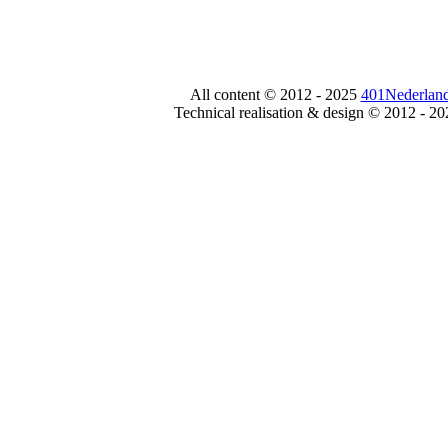
All content © 2012 - 2025
401Nederland
Technical realisation & design © 2012 - 2