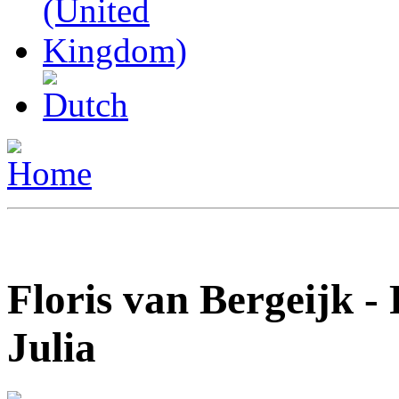
Floris van Bergeijk 
Julia