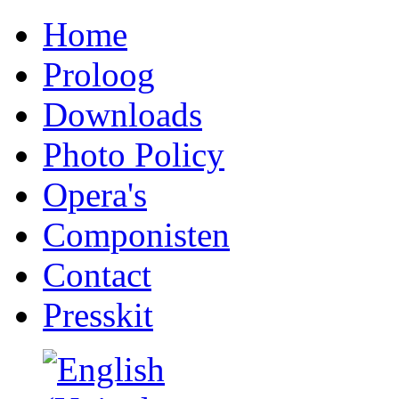
Home
Proloog
Downloads
Photo Policy
Opera's
Componisten
Contact
Presskit